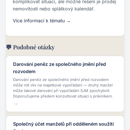
komplikovat situaci, ale možné řešení je prodej
nemovitosti nebo splátkový kalendář.
Více informací k tématu →
💬 Podobné otázky
Darování peněz ze společného jmění před
rozvodem
Darování peněz ze společného jmění před rozvodem
může mít vliv na majetkové vypořádání — druhý manžel
může takové darování při vypořádání SJM zpochybnit.
Doporučujeme předem konzultovat situaci s právníkem.
Společný účet manželů při odděleném soužití