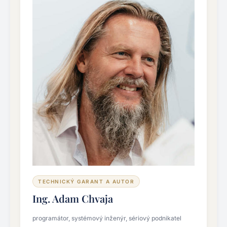
TECHNICKÝ GARANT A AUTOR
Ing. Adam Chvaja
programátor, systémový inženýr, sériový podnikatel