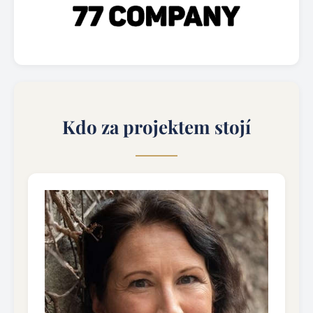
Kdo za projektem stojí