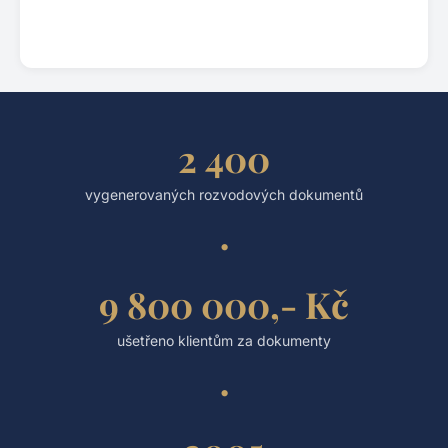
2 400
vygenerovaných rozvodových dokumentů
9 800 000,- Kč
ušetřeno klientům za dokumenty