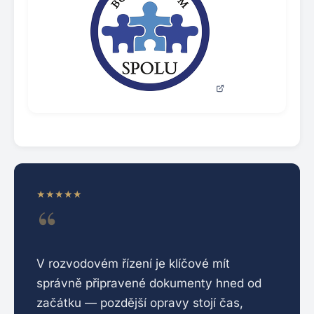
★★★★★
V rozvodovém řízení je klíčové mít
správně připravené dokumenty hned od
začátku — pozdější opravy stojí čas,