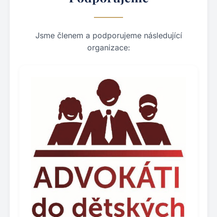
Jsme členem a podporujeme následující
organizace: