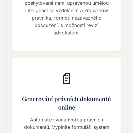
poskytované námi upravenou umělou
inteligencí se vzděláním a know-how
právníka, formou nezávazného
posouzení, s možností revizí
advokátem.
📄
Generování právních dokumentů
online
Automatizovaná tvorba právních
dokumentů. Vyplníte formulář, systém