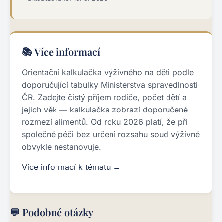
📚 Více informací
Orientační kalkulačka výživného na děti podle
doporučující tabulky Ministerstva spravedlnosti
ČR. Zadejte čistý příjem rodiče, počet dětí a
jejich věk — kalkulačka zobrazí doporučené
rozmezí alimentů. Od roku 2026 platí, že při
společné péči bez určení rozsahu soud výživné
obvykle nestanovuje.
Více informací k tématu →
💬 Podobné otázky