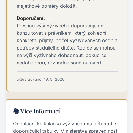
majetkové poměry doložit.
Doporučení:
Přesnou výši výživného doporučujeme
konzultovat s právníkem, který zohlední
konkrétní příjmy, počet vyživovaných osob a
potřeby studujícího dítěte. Rodiče se mohou
na výši výživného dohodnout; pokud se
nedohodnou, rozhodne soud na návrh.
aktualizováno: 19. 5. 2026
📚 Více informací
Orientační kalkulačka výživného na děti podle
doporučující tabulky Ministerstva spravedlnosti