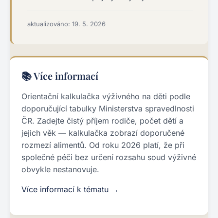
aktualizováno: 19. 5. 2026
📚 Více informací
Orientační kalkulačka výživného na děti podle
doporučující tabulky Ministerstva spravedlnosti
ČR. Zadejte čistý příjem rodiče, počet dětí a
jejich věk — kalkulačka zobrazí doporučené
rozmezí alimentů. Od roku 2026 platí, že při
společné péči bez určení rozsahu soud výživné
obvykle nestanovuje.
Více informací k tématu →