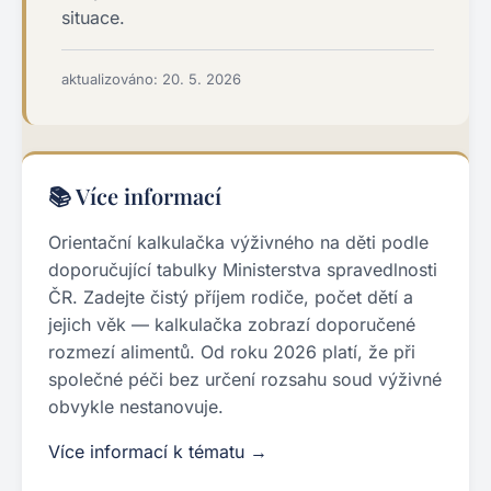
situace.
aktualizováno: 20. 5. 2026
📚 Více informací
Orientační kalkulačka výživného na děti podle
doporučující tabulky Ministerstva spravedlnosti
ČR. Zadejte čistý příjem rodiče, počet dětí a
jejich věk — kalkulačka zobrazí doporučené
rozmezí alimentů. Od roku 2026 platí, že při
společné péči bez určení rozsahu soud výživné
obvykle nestanovuje.
Více informací k tématu →