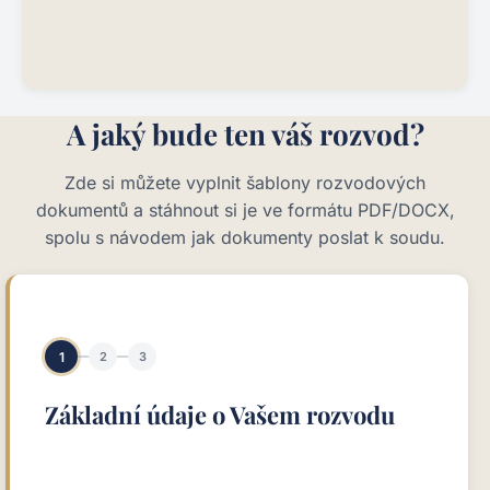
A jaký bude ten váš rozvod?
Zde si můžete vyplnit šablony rozvodových
dokumentů a stáhnout si je ve formátu PDF/DOCX,
spolu s návodem jak dokumenty poslat k soudu.
1
2
3
Základní údaje o Vašem rozvodu